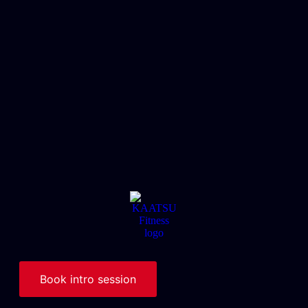
Book intro session