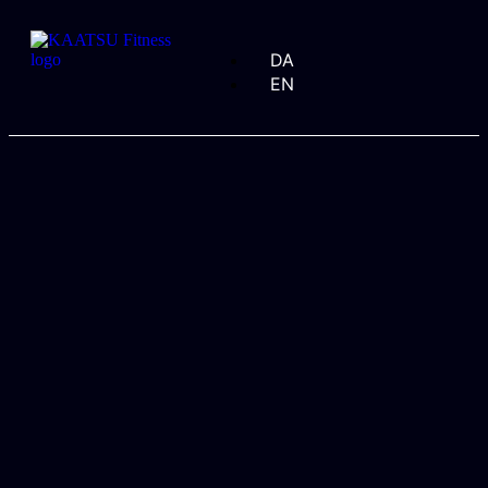
DA
EN