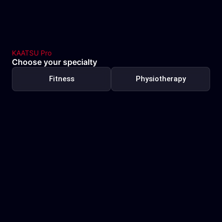
KAATSU Pro
Choose your specialty
Fitness
Physiotherapy