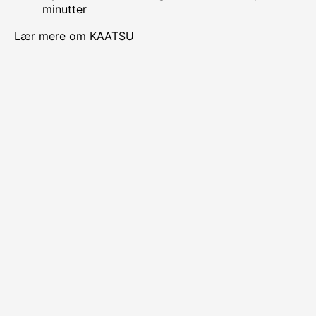
minutter
Lær mere om KAATSU