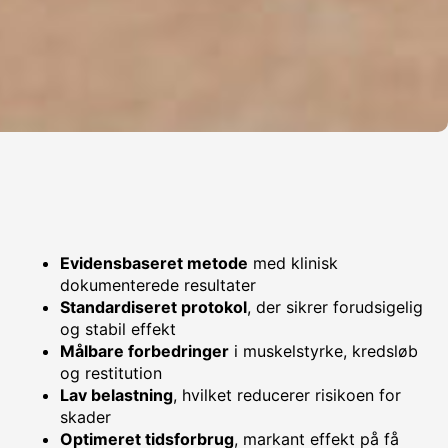
Evidensbaseret metode
med klinisk
dokumenterede resultater
Standardiseret protokol
, der sikrer forudsigelig
og stabil effekt
Målbare forbedringer
i muskelstyrke, kredsløb
og restitution
Lav belastning
, hvilket reducerer risikoen for
skader
Optimeret tidsforbrug
, markant effekt på få