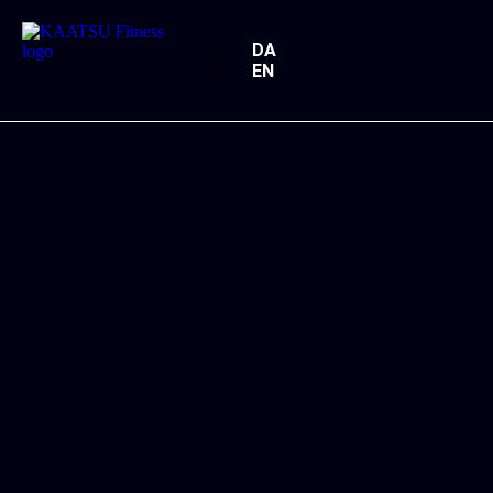
DA
EN