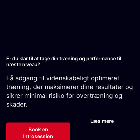
Er du klar til at tage din træning og performance til
næste niveau?
Få adgang til videnskabeligt optimeret
træning, der maksimerer dine resultater og
sikrer minimal risiko for overtræning og
skader.
Læs mere
Book en
Introsession