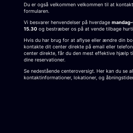
Du er også velkommen velkommen til at kontakt
formularen.
Vi besvarer henvendelser på hverdage
mandag–t
15.30
og bestræber os på at vende tilbage hurti
Hvis du har brug for at aflyse eller ændre din bo
kontakte dit center direkte på email eller telefon
center direkte, får du den mest effektive hjælp ti
dine reservationer.
Se nedestående centeroversigt. Her kan du se al
kontaktinformationer, lokationer, og åbningstide