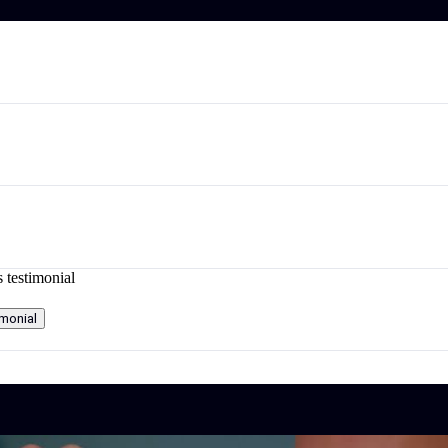
monial