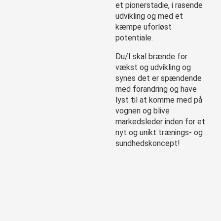
et pionerstadie, i rasende
udvikling og med et
kæmpe uforløst
potentiale.
Du/I skal brænde for
vækst og udvikling og
synes det er spændende
med forandring og have
lyst til at komme med på
vognen og blive
markedsleder inden for et
nyt og unikt trænings- og
sundhedskoncept!