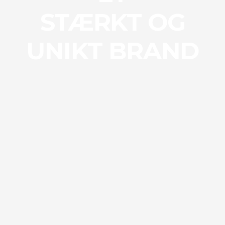
STÆRKT OG
UNIKT BRAND