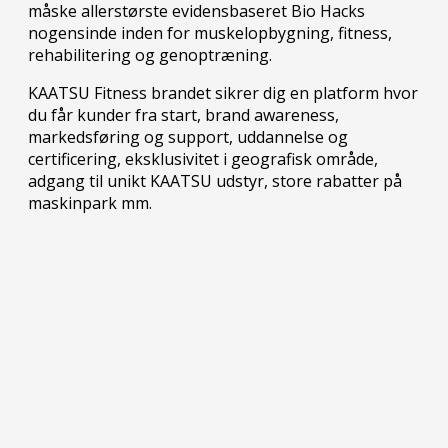
måske allerstørste evidensbaseret Bio Hacks
nogensinde inden for muskelopbygning, fitness,
rehabilitering og genoptræning.
KAATSU Fitness brandet sikrer dig en platform hvor
du får kunder fra start, brand awareness,
markedsføring og support, uddannelse og
certificering, eksklusivitet i geografisk område,
adgang til unikt KAATSU udstyr, store rabatter på
maskinpark mm.