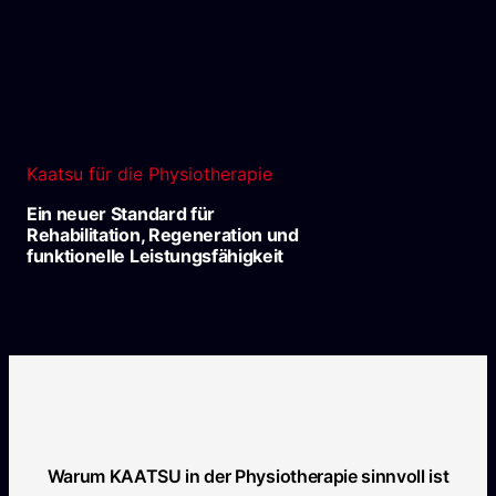
Kaatsu für die Physiotherapie
Ein neuer Standard für
Rehabilitation, Regeneration und
funktionelle Leistungsfähigkeit
Warum KAATSU in der Physiotherapie sinnvoll ist