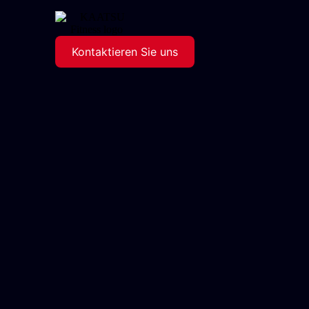
Kontaktieren Sie uns