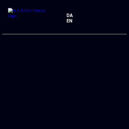
DA
EN