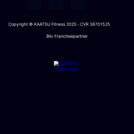
Copyright © KAATSU Fitness 2025
·
CVR 38701525
Bliv Franchisepartner