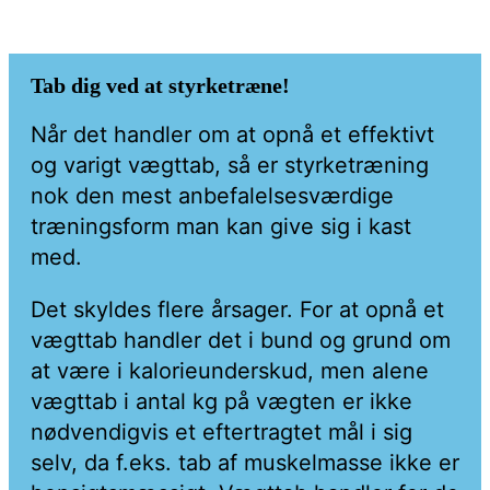
Tab dig ved at styrketræne!
Når det handler om at opnå et effektivt
og varigt vægttab, så er styrketræning
nok den mest anbefalelsesværdige
træningsform man kan give sig i kast
med.
Det skyldes flere årsager. For at opnå et
vægttab handler det i bund og grund om
at være i kalorieunderskud, men alene
vægttab i antal kg på vægten er ikke
nødvendigvis et eftertragtet mål i sig
selv, da f.eks. tab af muskelmasse ikke er