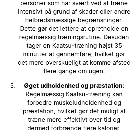
personer som har svært ved at træne
intensivt på grund af skader eller andre
helbredsmæssige begrænsninger.
Dette gør det lettere at opretholde en
regelmæssig træningsrutine. Desuden
tager en Kaatsu-træning højst 35
minutter at gennemføre, hvilket gør
det mere overskueligt at komme afsted
flere gange om ugen.
Øget udholdenhed og præstation:
Regelmæssig Kaatsu-træning kan
forbedre muskeludholdenhed og
præstation, hvilket gør det muligt at
træne mere effektivt over tid og
dermed forbrænde flere kalorier.