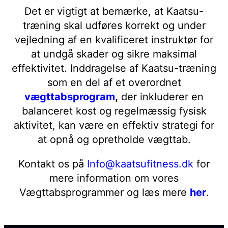
Det er vigtigt at bemærke, at Kaatsu-
træning skal udføres korrekt og under
vejledning af en kvalificeret instruktør for
at undgå skader og sikre maksimal
effektivitet. Inddragelse af Kaatsu-træning
som en del af et overordnet
vægttabsprogram
,
der inkluderer en
balanceret kost og regelmæssig fysisk
aktivitet, kan være en effektiv strategi for
at opnå og opretholde vægttab.
Kontakt os på
Info@kaatsufitness.dk
for
mere information om vores
Vægttabsprogrammer og læs mere
her
.