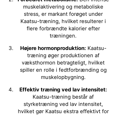
muskelaktivering og metaboliske
stress, er markant forøget under
Kaatsu-træning, hvilket resulterer i
flere forbrændte kalorier efter
træningen.
Højere hormonproduktion:
Kaatsu-
træning øger produktionen af
væksthormon betragteligt, hvilket
spiller en rolle i fedtforbrænding og
muskelopbygning.
Effektiv træning ved lav intensitet:
Kaatsu-træning består af
styrketræning ved lav intensitet,
hvilket gør Kaatsu ekstra effektivt for