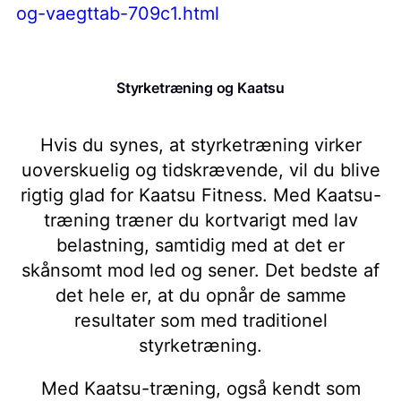
og-vaegttab-709c1.html
Styrketræning og Kaatsu
Hvis du synes, at styrketræning virker
uoverskuelig og tidskrævende, vil du blive
rigtig glad for Kaatsu Fitness. Med Kaatsu-
træning træner du kortvarigt med lav
belastning, samtidig med at det er
skånsomt mod led og sener. Det bedste af
det hele er, at du opnår de samme
resultater som med traditionel
styrketræning.
Med Kaatsu-træning, også kendt som