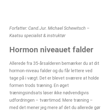
35+
Forfatter: Cand.Jur. Michael Schewitsch –
Kaatsu specialist & instruktør
Hormon niveauet falder
Allerede fra 35-årsalderen bemærker du at dit
hormon-niveau falder og du får lettere ved
tage på i vægt. Det er blevet sværere at holde
formen trods træning. En øget
træningsindsats løser ikke nødvendigvis
udfordringen – tværtimod. Mere træning –
med det mener jeg mere af det du allerede gør