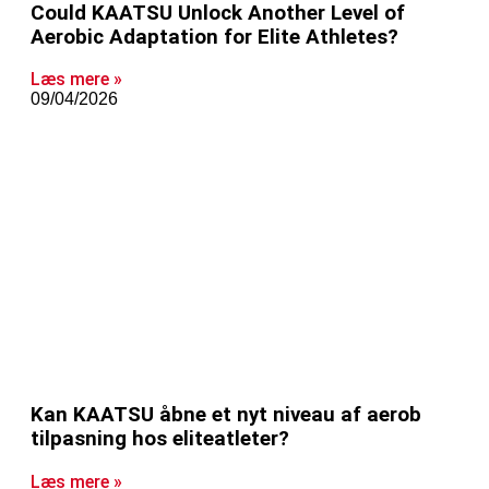
Could KAATSU Unlock Another Level of
Aerobic Adaptation for Elite Athletes?
Læs mere »
09/04/2026
Kan KAATSU åbne et nyt niveau af aerob
tilpasning hos eliteatleter?
Læs mere »