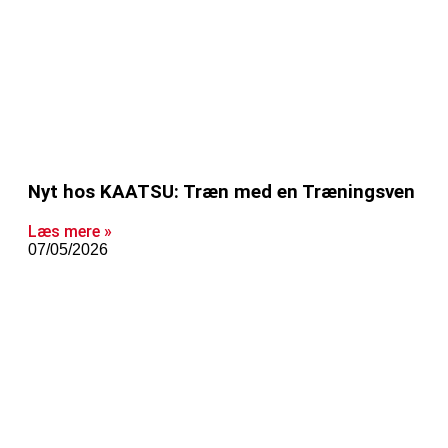
Nyt hos KAATSU: Træn med en Træningsven
Læs mere »
07/05/2026