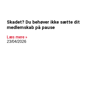
Skadet? Du behøver ikke sætte dit
medlemskab på pause
Læs mere »
23/04/2026