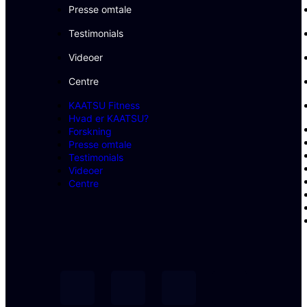
Presse omtale
Testimonials
Videoer
Centre
KAATSU Fitness
Hvad er KAATSU?
Forskning
Presse omtale
Testimonials
Videoer
Centre