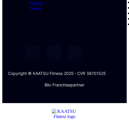
Videoer
Centre
Copyright © KAATSU Fitness 2025
·
CVR 38701525
Bliv Franchisepartner