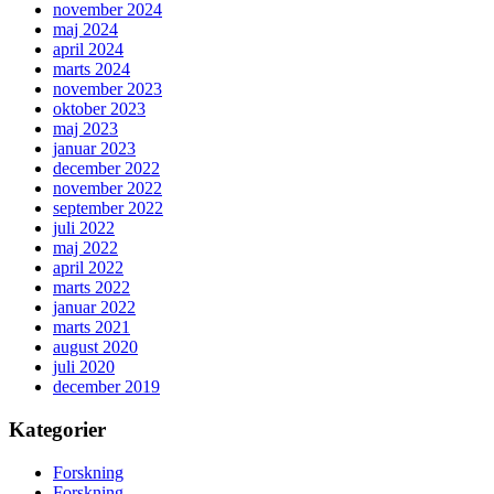
november 2024
maj 2024
april 2024
marts 2024
november 2023
oktober 2023
maj 2023
januar 2023
december 2022
november 2022
september 2022
juli 2022
maj 2022
april 2022
marts 2022
januar 2022
marts 2021
august 2020
juli 2020
december 2019
Kategorier
Forskning
Forskning