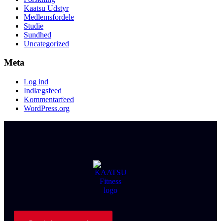
Kaatsu Udstyr
Medlemsfordele
Studie
Sundhed
Uncategorized
Meta
Log ind
Indlægsfeed
Kommentarfeed
WordPress.org