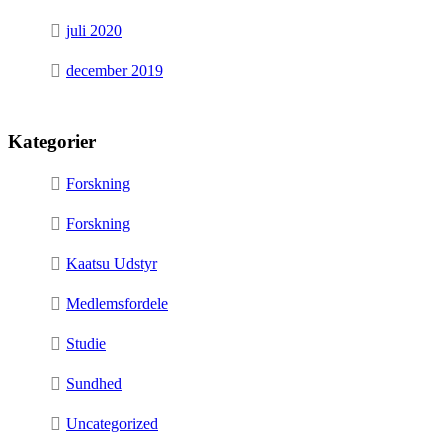
juli 2020
december 2019
Kategorier
Forskning
Forskning
Kaatsu Udstyr
Medlemsfordele
Studie
Sundhed
Uncategorized