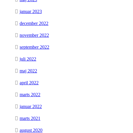
januar 2023
december 2022
november 2022
september 2022
juli 2022
maj 2022
april 2022
marts 2022
januar 2022
marts 2021
august 2020