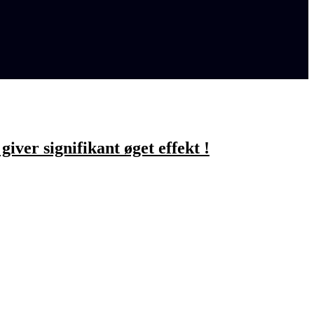
er signifikant øget effekt !