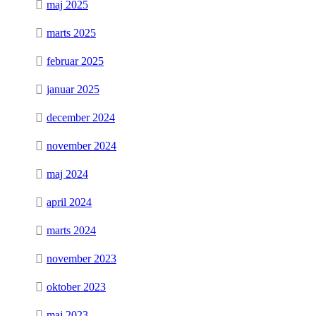
maj 2025
marts 2025
februar 2025
januar 2025
december 2024
november 2024
maj 2024
april 2024
marts 2024
november 2023
oktober 2023
maj 2023