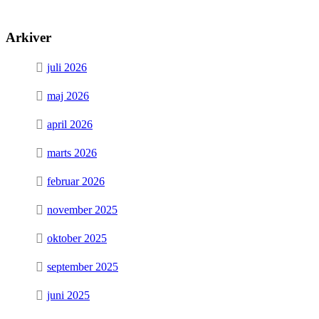
Arkiver
juli 2026
maj 2026
april 2026
marts 2026
februar 2026
november 2025
oktober 2025
september 2025
juni 2025