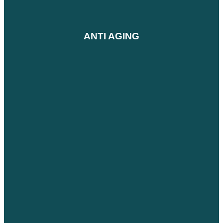
ANTI AGING