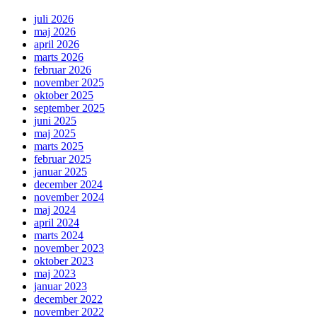
juli 2026
maj 2026
april 2026
marts 2026
februar 2026
november 2025
oktober 2025
september 2025
juni 2025
maj 2025
marts 2025
februar 2025
januar 2025
december 2024
november 2024
maj 2024
april 2024
marts 2024
november 2023
oktober 2023
maj 2023
januar 2023
december 2022
november 2022