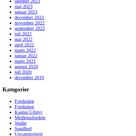
oktober 2023
maj 2023
januar 2023
december 2022
november 2022
september 2022
juli 2022
maj 2022
april 2022
marts 2022
januar 2022
marts 2021
august 2020
juli 2020
december 2019
Kategorier
Forskning
Forskning
Kaatsu Udstyr
Medlemsfordele
Studie
Sundhed
Uncategorized