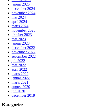
januar 2025
december 2024
november 2024
maj 2024
april 2024
marts 2024
november 2023
oktober 2023
maj 2023
januar 2023
december 2022
november 2022
september 2022
juli 2022
maj 2022
april 2022
marts 2022
januar 2022
marts 2021
august 2020
juli 2020
december 2019
Kategorier