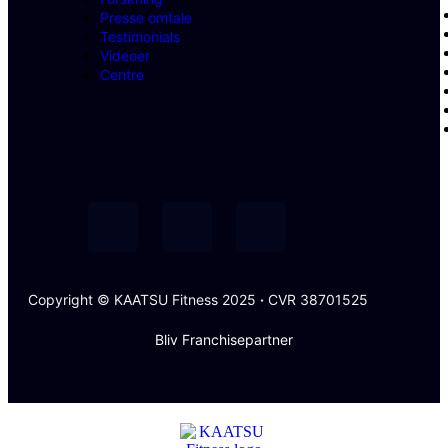
Presse omtale
Testimonials
Videoer
Centre
Copyright © KAATSU Fitness 2025
·
CVR 38701525
Bliv Franchisepartner